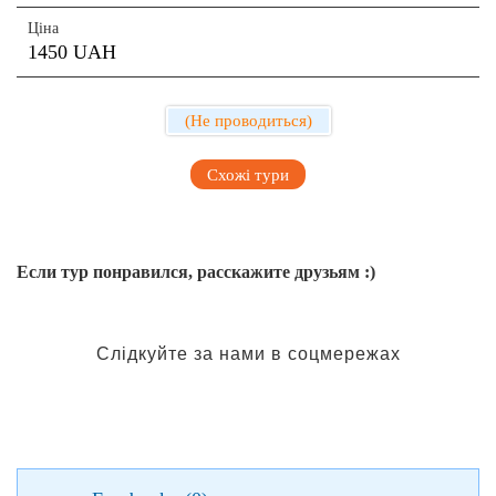
Ціна
1450 UAH
(Не проводиться)
Схожі тури
Если тур понравился, расскажите друзьям :)
Слідкуйте за нами в соцмережах