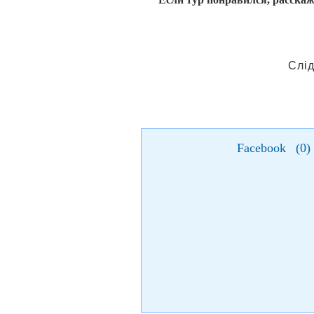
Слід
Facebook
(
0
)