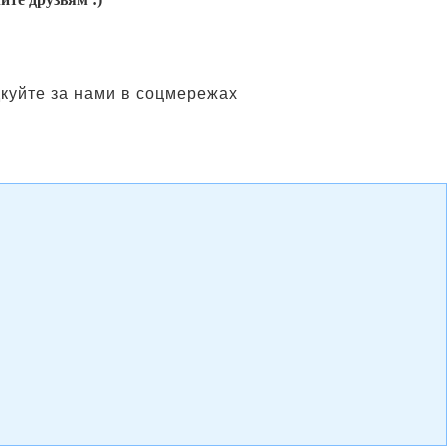
куйте за нами в соцмережах