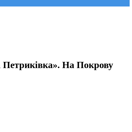
а Петриківка». На Покрову