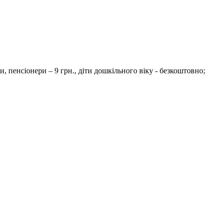
и, пенсіонери – 9 грн., діти дошкільного віку - безкоштовно;