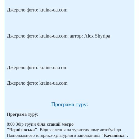
Джерело фото: kraina-ua.com
Джерело фото: kraina-ua.com; автор: Alex Shyripa
Джерело фото: kraine-ua.com
Джерело фото: kraina-ua.com
Програма туру:
Програма туру:
8:00 Збір групи
біля станції метро
"Чернігівська".
Відправлення на туристичному автобусі до
Національного історико-культурного заповідника
"Качанівка".