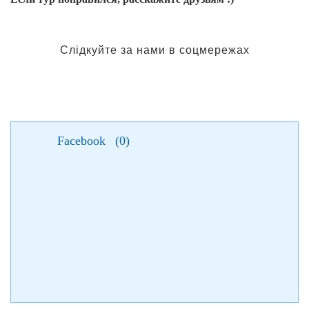
Слідкуйте за нами в соцмережах
Facebook
(
0
)