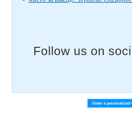
Order a personalized 