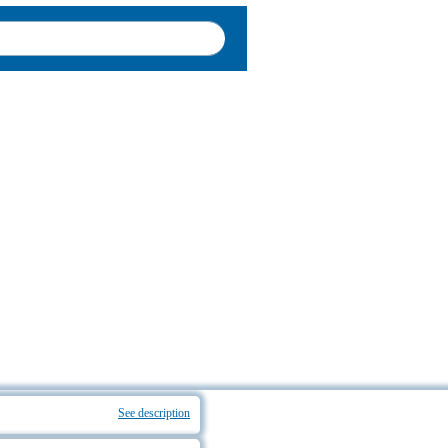
See description