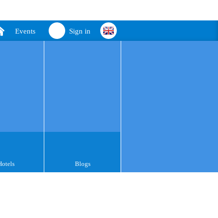
Events
Sign in
Hotels
Blogs