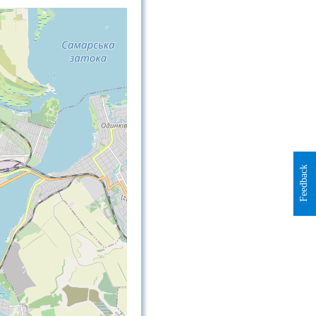
Feedback