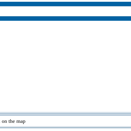
 on the map