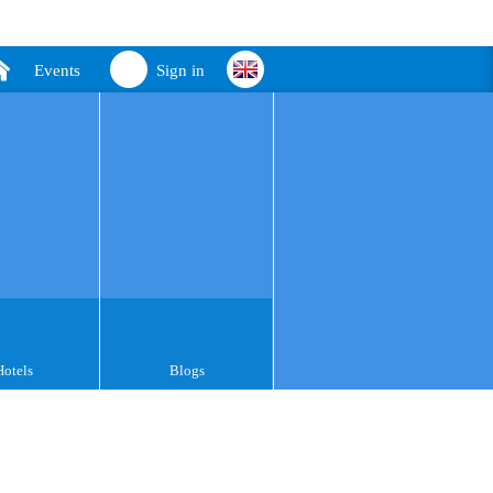
Events
Sign in
Hotels
Blogs