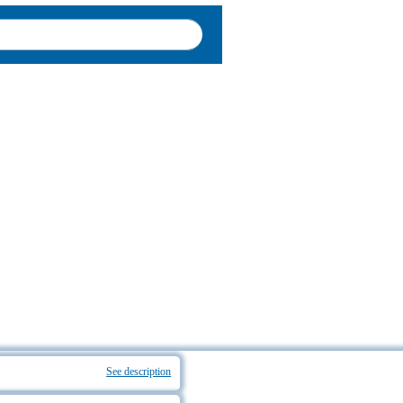
See description