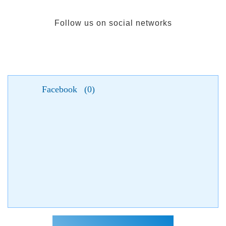
Follow us on social networks
Facebook
(
0
)