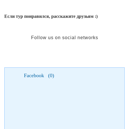
Если тур понравился, расскажите друзьям :)
Follow us on social networks
Facebook
(
0
)