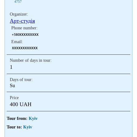
4757
Organizer:
Арт-студія
Phone number:
+380XXXXXXXXX
Email:
XXXXXXXXXXXX
Number of days in tour:
1
Days of tour:
Su
Price
400 UAH
Tour from:
Kyiv
Tour to:
Kyiv