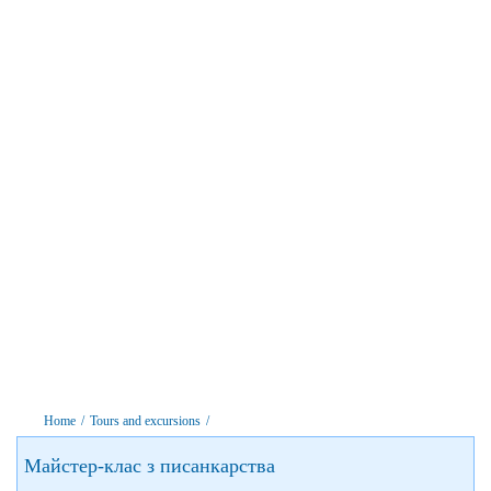
Home
/
Tours and excursions
/
Майстер-клас з писанкарства