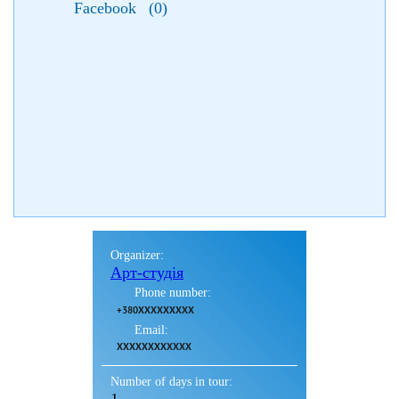
Facebook
(
0
)
Organizer:
Арт-студія
Phone number:
+380XXXXXXXXX
Email:
XXXXXXXXXXXX
Number of days in tour: