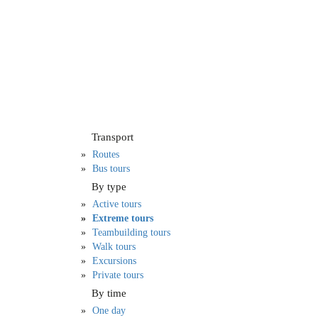
Transport
Routes
Bus tours
By type
Active tours
Extreme tours
Teambuilding tours
Walk tours
Excursions
Private tours
By time
One day