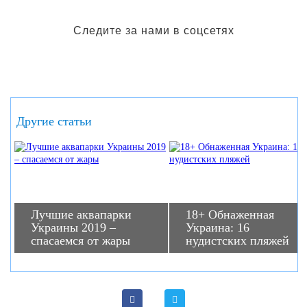
Следите за нами в соцсетях
Другие статьи
Лучшие аквапарки
18+ Обнаженная
Украины 2019 –
Украина: 16
спасаемся от жары
нудистских пляжей