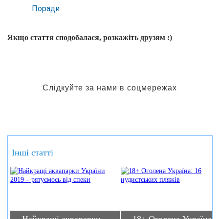
Поради
Якщо стаття сподобалася, розкажіть друзям :)
Слідкуйте за нами в соцмережах
Інші статті