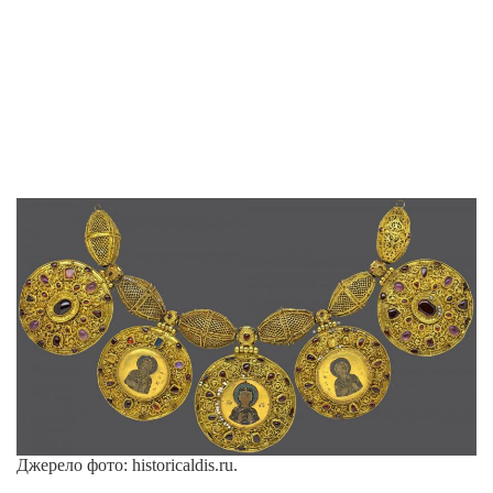
Джерело фото: historicaldis.ru.