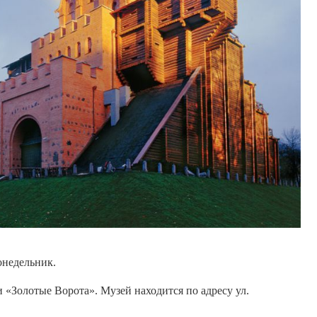
онедельник.
и «Золотые Ворота». Музей находится по адресу ул.