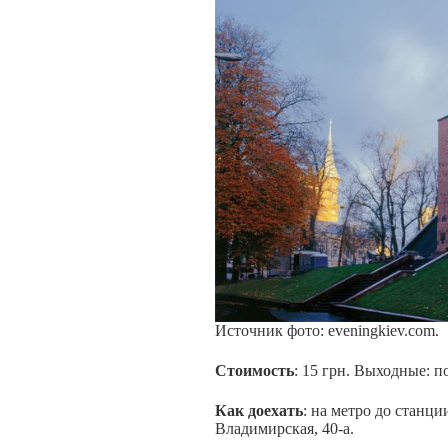
Источник фото: eveningkiev.com.
Стоимость
: 15 грн. Выходные: п
Как доехать
: на метро до станци
Владимирская, 40-а.