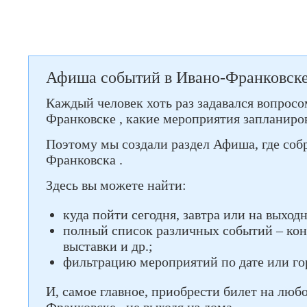
Афиша событий в Ивано-Франковске
Каждый человек хоть раз задавался вопросо
Франковске , какие мероприятия запланиро
Поэтому мы создали раздел Афиша, где соб
Франковска .
Здесь вы можете найти:
куда пойти сегодня, завтра или на выход
полный список различных событий – кон
выставки и др.;
фильтрацию мероприятий по дате или го
И, самое главное, приобрести билет на люб