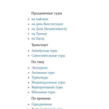
Праздничные туры
на майские
на день Конституции
на День Независимости
на Троицу
на Пасху
Транспорт
Автобусные туры
Самостоятельные туры
По типу
Экскурсии
Активные туры
Турпоходы
Индивидуальные туры
Корпоративные туры
Школьные туры
По времени
Однодневные