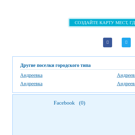
СОЗДАЙТЕ КАРТУ МЕСТ, Г
Другие поселки городского типа
Андреевка
Андреев
Андреевка
Андреев
Facebook
(
0
)