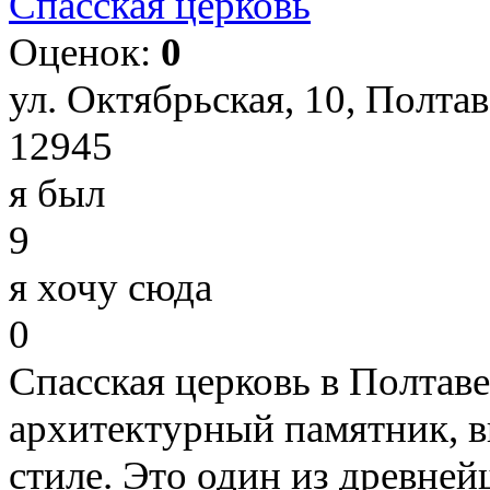
Спасская церковь
Оценок:
0
ул. Октябрьская, 10, Полта
12945
я был
9
я хочу сюда
0
Спасская церковь в Полтаве
архитектурный памятник, 
стиле. Это один из древне