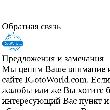
Обратная связь
Предложения и замечания
Мы ценим Ваше внимание и 
сайте IGotoWorld.com. Если
жалобы или же Вы хотите б
интересующий Вас пункт и