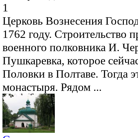
1
Церковь Вознесения Господ
1762 году. Строительство п
военного полковника И. Че
Пушкаревка, которое сейч
Половки в Полтаве. Тогда э
монастыря. Рядом ...