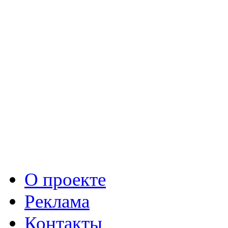
О проекте
Реклама
Контакты