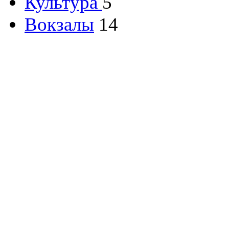
Культура
5
Вокзалы
14