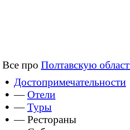
Все про
Полтавскую област
Достопримечательности
—
Отели
—
Туры
—
Рестораны