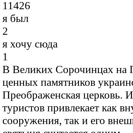
11426
я был
2
я хочу сюда
1
В Великих Сорочинцах на 
ценных памятников украинс
Преображенская церковь. 
туристов привлекает как в
сооружения, так и его вне