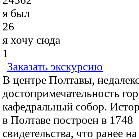
я был
26
я хочу сюда
1
Заказать экскурсию
В центре Полтавы, недалеко
достопримечательность гор
кафедральный собор. Истор
в Полтаве построен в 1748
свидетельства, что ранее на