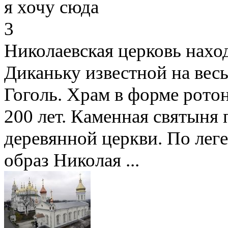
я хочу сюда
3
Николаевская церковь нахо
Диканьку известной на вес
Гоголь. Храм в форме ротон
200 лет. Каменная святыня 
деревянной церкви. По леге
образ Николая ...