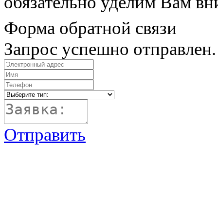
обязательно уделим Вам вн
Форма обратной связи
Запрос успешно отправлен.
Отправить