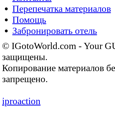
Перепечатка материалов
Помощь
Забронировать отель
© IGotoWorld.com - Your 
защищены.
Копирование материалов бе
запрещено.
iproaction