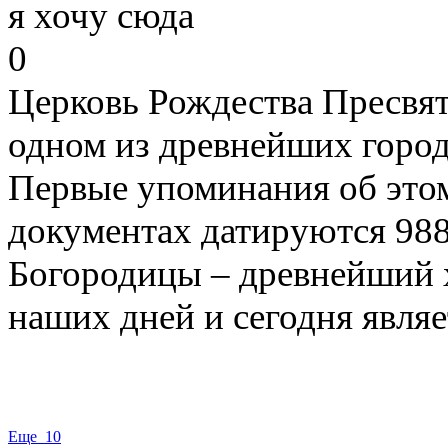
я хочу сюда
0
Церковь Рождества Пресвя
одном из древнейших город
Первые упоминания об это
документах датируются 988
Богородицы – древнейший х
наших дней и сегодня являет
Еще 10