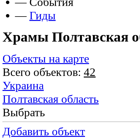
—
События
—
Гиды
Храмы Полтавская о
Объекты на карте
Всего объектов:
42
Украина
Полтавская область
Выбрать
Добавить объект