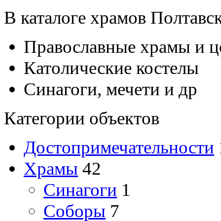
В каталоге храмов Полтавск
Православные храмы и ц
Католические костелы
Синагоги, мечети и др
Категории объектов
Достопримечательности
Храмы
42
Cинагоги
1
Соборы
7