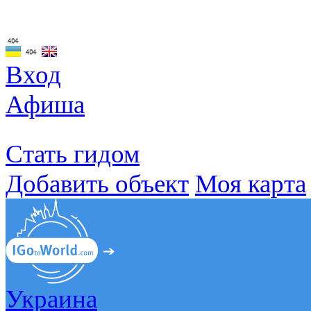
Вход
Афиша
Стать гидом
Добавить объект
Моя карта
Украина