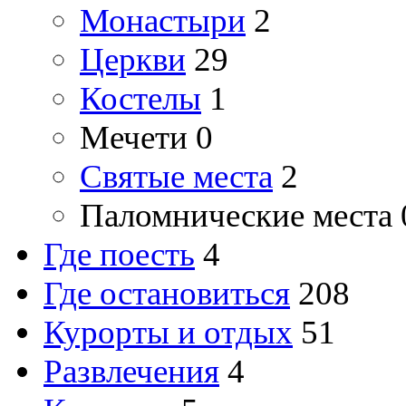
Монастыри
2
Церкви
29
Костелы
1
Мечети
0
Святые места
2
Паломнические места
Где поесть
4
Где остановиться
208
Курорты и отдых
51
Развлечения
4