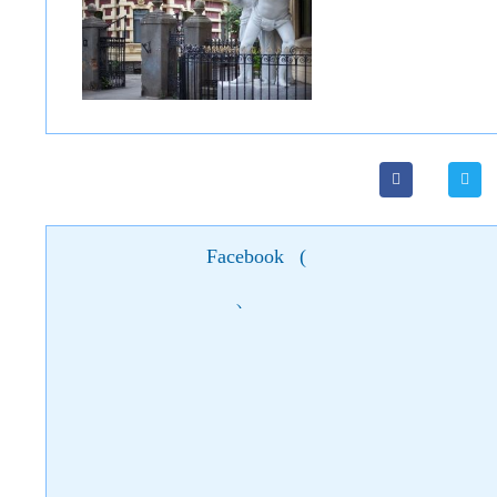
Facebook
(
)