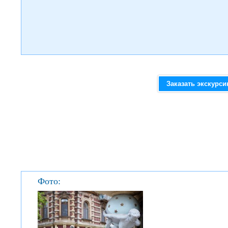
Заказать экскурс
Фото: