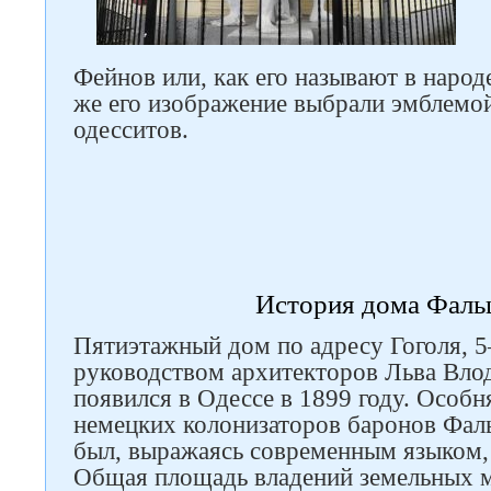
Фейнов или, как его называют в народе
же его изображение выбрали эмблемо
одесситов.
История дома Фаль
Пятиэтажный дом по адресу Гоголя, 
руководством архитекторов Льва Вло
появился в Одессе в 1899 году. Особн
немецких колонизаторов баронов Фал
был, выражаясь современным языком, 
Общая площадь владений земельных м