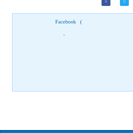
Facebook
(
)