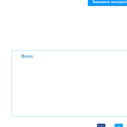
Замовити екскурс
Фото: