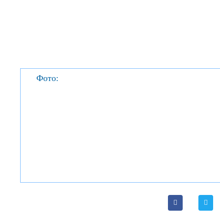
Фото: