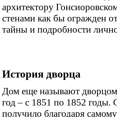
архитектору Гонсиоровском
стенами как бы огражден от
тайны и подробности лично
История дворца
Дом еще называют дворцом 
год – с 1851 по 1852 годы
получило благодаря самому