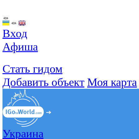
Вход
Афиша
Стать гидом
Добавить объект
Моя карта
Украина