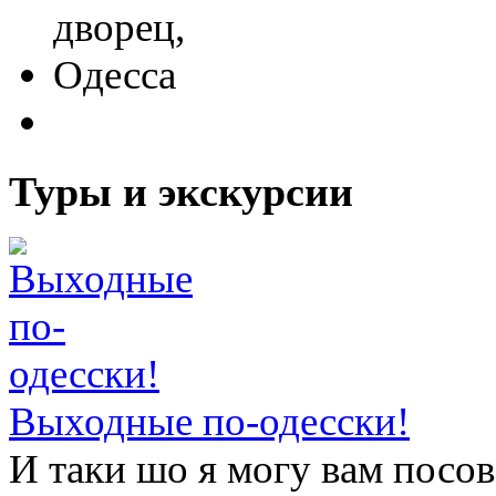
Туры и экскурсии
Выходные по-одесски!
И таки шо я могу вам посо