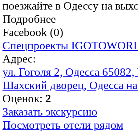
поезжайте в Одессу на вых
Подробнее
Facebook
(
0
)
Спецпроекты IGOTOWOR
Адрес:
ул. Гоголя 2, Одесса 65082,
Шахский дворец, Одесса на
Оценок:
2
Заказать экскурсию
Посмотреть отели рядом