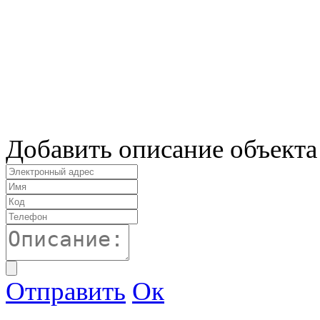
Добавить описание объекта
Отправить
Ок