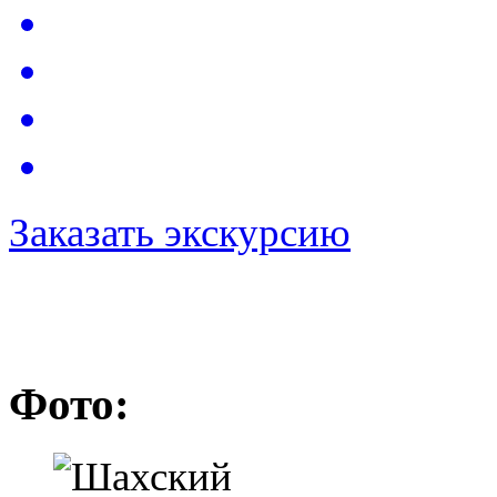
Заказать экскурсию
Фото: