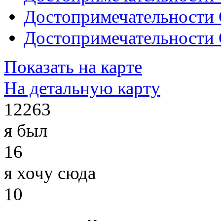
Достопримечательности 
Достопримечательности 
Показать на карте
На детальную карту
12263
я был
16
я хочу сюда
10