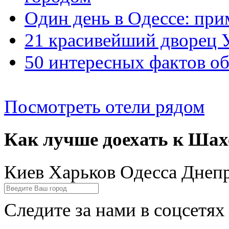
Один день в Одессе: пр
21 красивейший дворец 
50 интересных фактов об
Посмотреть отели рядом
Как лучше доехать к Шах
Киев
Харьков
Одесса
Днеп
Следите за нами в соцсетях