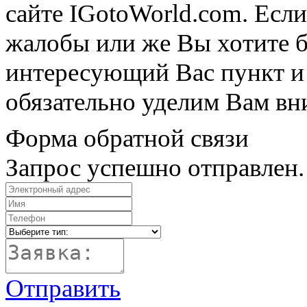
сайте IGotoWorld.com. Если
жалобы или же Вы хотите б
интересующий Вас пункт и
обязательно уделим Вам вн
Форма обратной связи
Запрос успешно отправлен.
Отправить