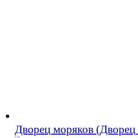
Дворец моряков (Дворец