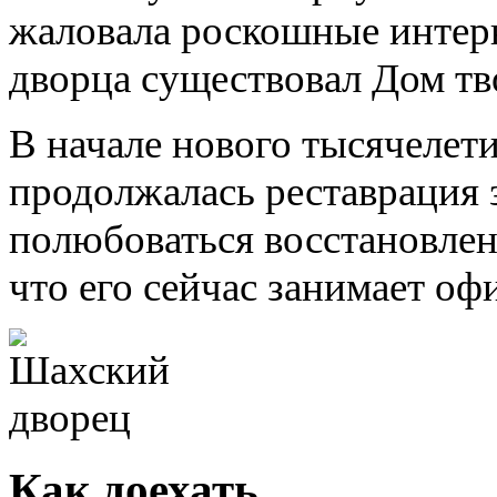
жаловала роскошные интерь
дворца существовал Дом тв
В начале нового тысячелетия
продолжалась реставрация 
полюбоваться восстановлен
что его сейчас занимает оф
Как доехать