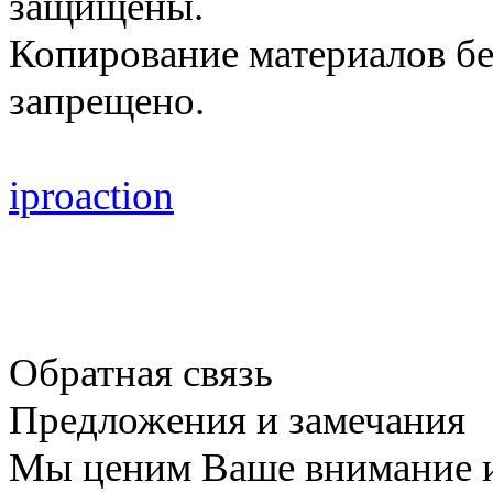
защищены.
Копирование материалов бе
запрещено.
iproaction
Обратная связь
Предложения и замечания
Мы ценим Ваше внимание и 