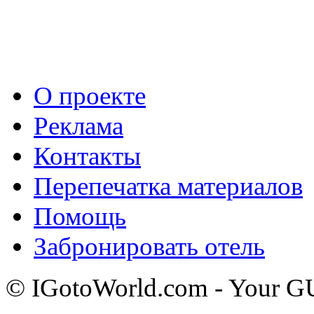
О проекте
Реклама
Контакты
Перепечатка материалов
Помощь
Забронировать отель
© IGotoWorld.com - Your 