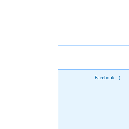
Facebook
(