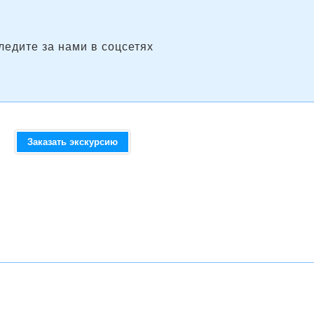
ледите за нами в соцсетях
Заказать экскурсию