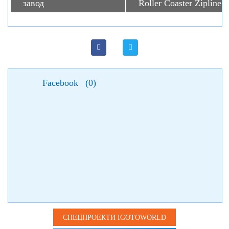
завод
Roller Coaster Zipline
Facebook
(
0
)
СПЕЦПРОЕКТИ IGOTOWORLD