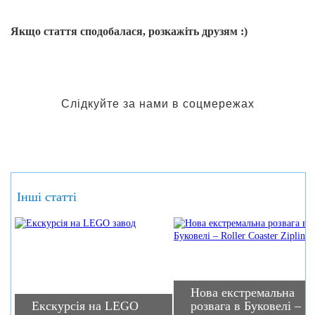
Якщо стаття сподобалася, розкажіть друзям :)
Слідкуйте за нами в соцмережах
Інші статті
Нова екстремальна
Екскурсія на LEGO
розвага в Буковелі –