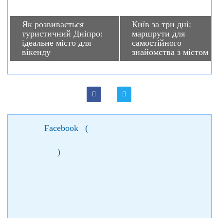
Як розвивається
Київ за три дні:
туристичний Дніпро:
маршрути для
ідеальне місто для
самостійного
вікенду
знайомства з містом
Facebook
(
)