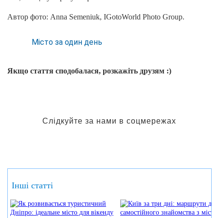
Автор фото: Anna Semeniuk, IGotoWorld Photo Group.
Місто за один день
Якщо стаття сподобалася, розкажіть друзям :)
Слідкуйте за нами в соцмережах
Інші статті