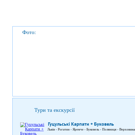
Фото:
Тури та екскурсії
Гуцульські Карпати + Буковель
Львів - Рогатин - Яремче - Буковель - Поляниця - Верховина