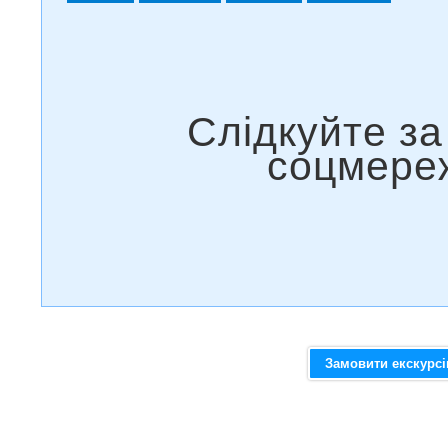
Замовити екскурс