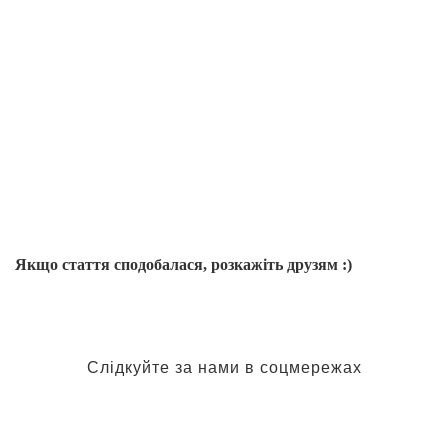
Якщо стаття сподобалася, розкажіть друзям :)
Слідкуйте за нами в соцмережах