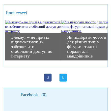
Інші статті
Блекаут – не привід
Як підібрати чоботи
відключатися: як
для різних типів
забезпечити
фігури: стильні
стабільний доступ до
поради для
інтернету
мандрівників
Facebook
(
0
)