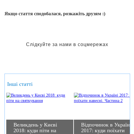
Якщо стаття сподобалася, розкажіть друзям :)
Слідкуйте за нами в соцмережах
Інші статті
Великдень у Києві
Відпочинок в Україні
2018: куди піти на
2017: куди поїхати