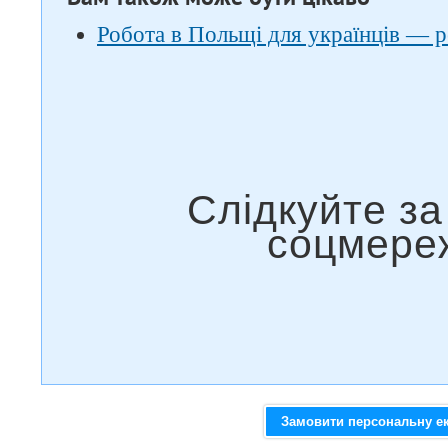
Робота в Польщі для українців — р
Замовити персональну е