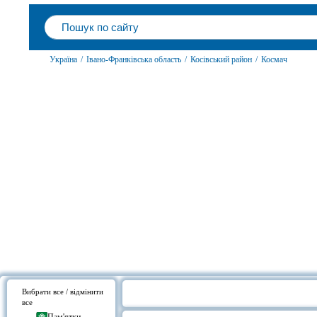
Україна
/
Івано-Франківська область
/
Косівський район
/
Космач
Вибрати все / відмінити
все