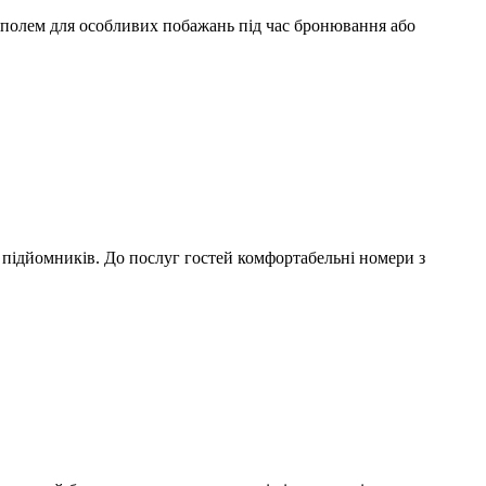
ся полем для особливих побажань під час бронювання або
 підйомників. До послуг гостей комфортабельні номери з