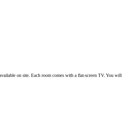
vailable on site. Each room comes with a flat-screen TV. You will