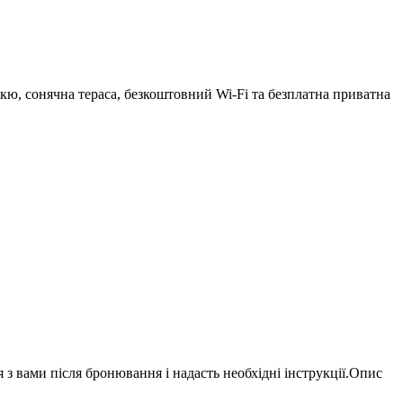
екю, сонячна тераса, безкоштовний Wi-Fi та безплатна приватна
з вами після бронювання і надасть необхідні інструкції.Опис