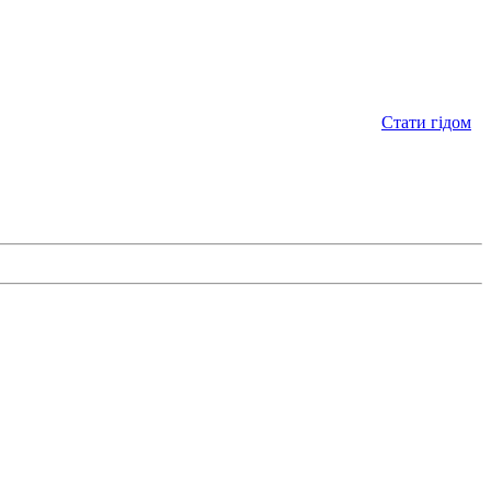
Стати гідом