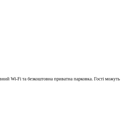
вний Wi-Fi та безкоштовна приватна парковка. Гості можуть