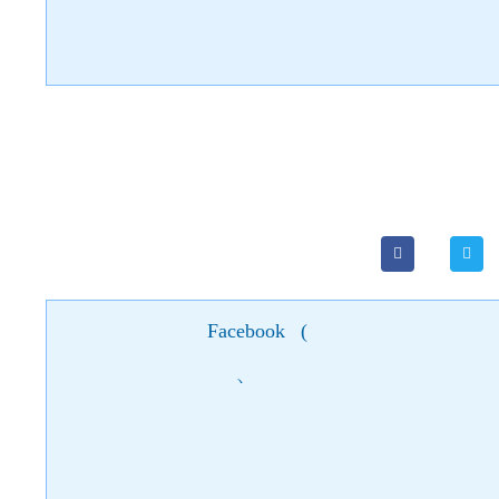
Facebook
(
)