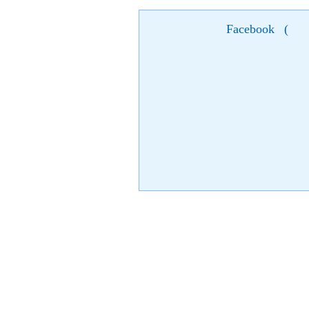
Facebook
(