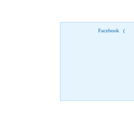
Facebook
(