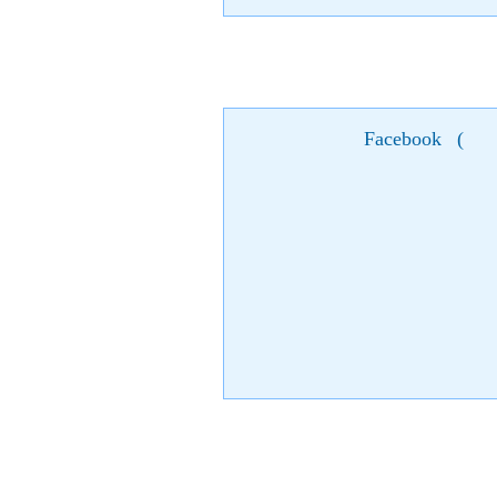
Facebook
(