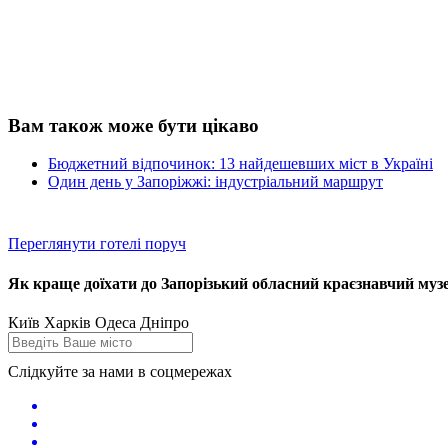
Вам також може бути цікаво
Бюджетний відпочинок: 13 найдешевших міст в Україні
Один день у Запоріжжі: індустріальний маршрут
Переглянути готелі поруч
Як краще доїхати до Запорізький обласний краєзнавчий музе
Київ
Харків
Одеса
Дніпро
Слідкуйте за нами в соцмережах