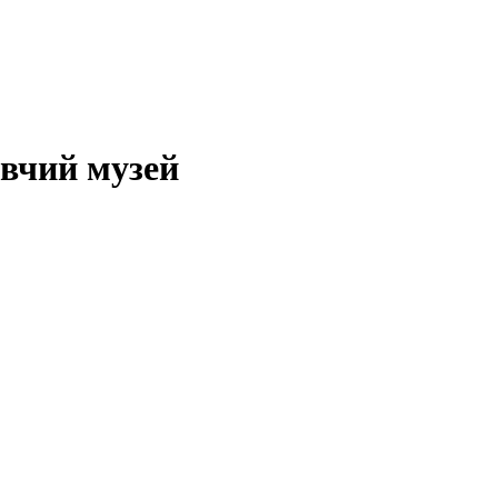
авчий музей