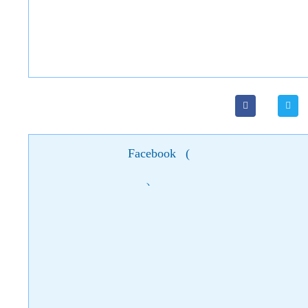
Facebook
(
)