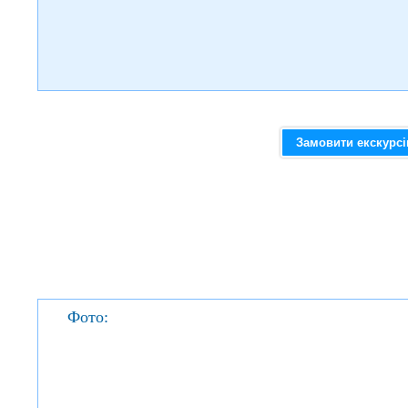
Замовити екскурс
Фото: