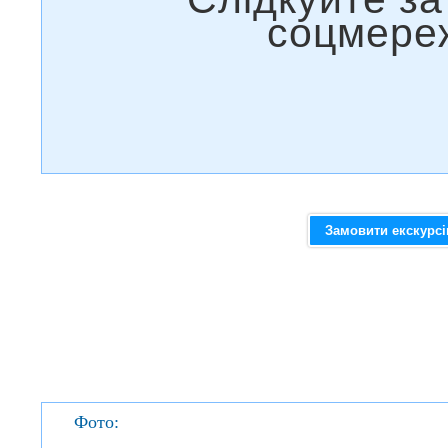
Замовити екскурс
Фото: