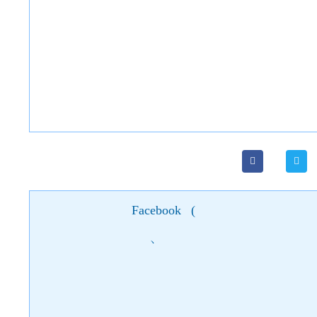
Facebook
(
)