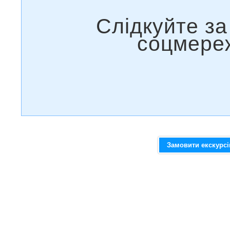
Замовити екскурс