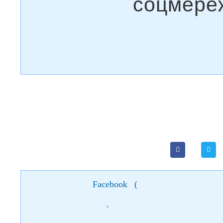
Facebook
(
)