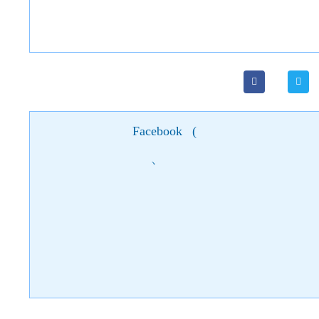
Facebook
(
)