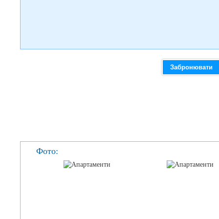
Забронювати
Фото: