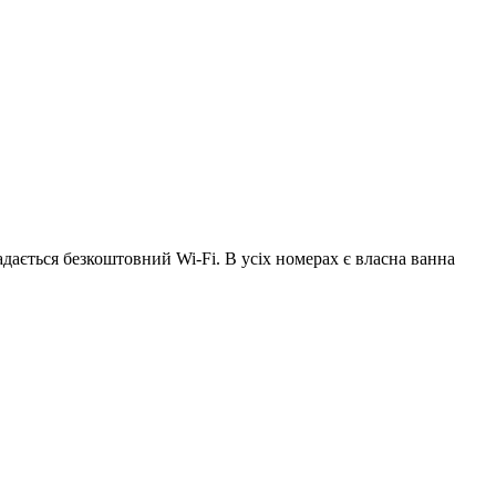
Надається безкоштовний Wi-Fi. В усіх номерах є власна ванна