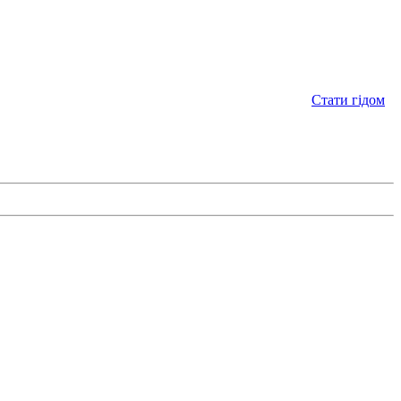
Стати гідом