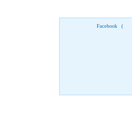
Facebook
(