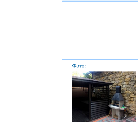
Фото: