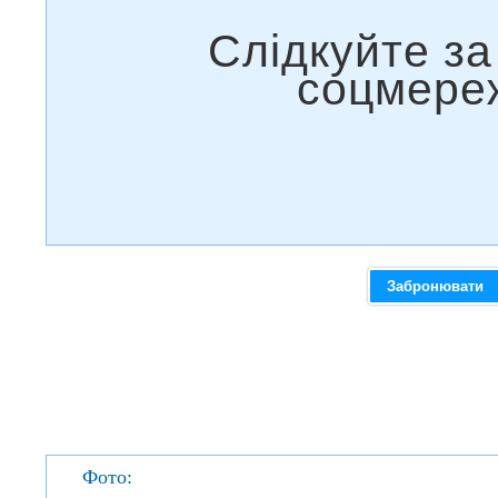
Забронювати
Фото: