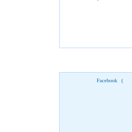
Facebook
(