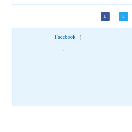
Facebook
(
)