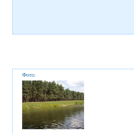
Фото: