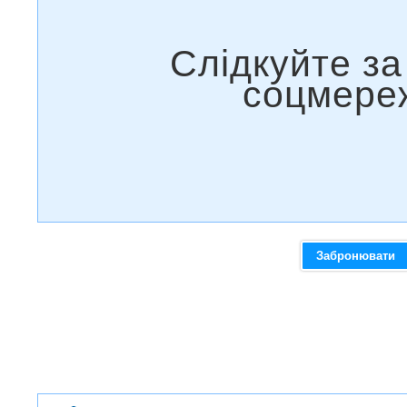
Забронювати