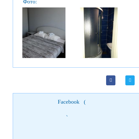
Фото:
Facebook
(
)