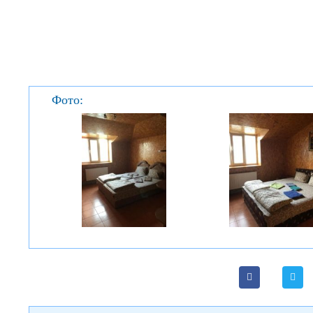
Фото: