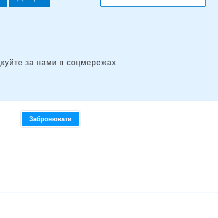
дкуйте за нами в соцмережах
Забронювати