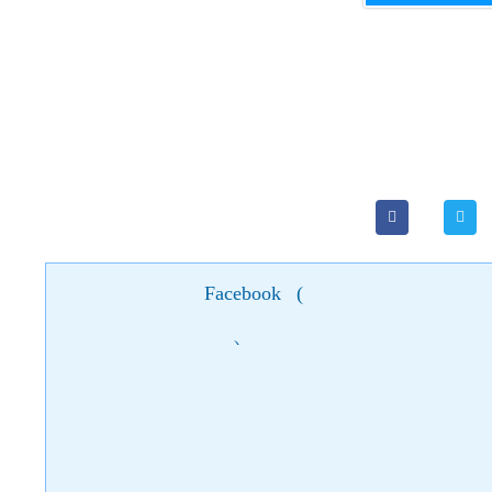
Facebook
(
)